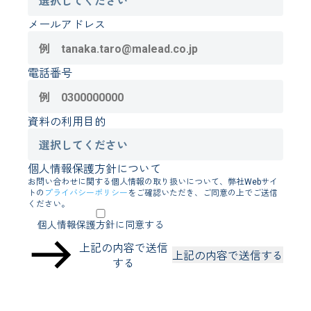
メールアドレス
電話番号
資料の利用目的
個人情報保護方針について
お問い合わせに関する個人情報の取り扱いについて、弊社Webサイ
トの
プライバシーポリシー
をご確認いただき、ご同意の上でご送信
ください。
個人情報保護方針に同意する
上記の内容で送信
する