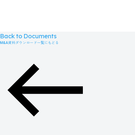
Back to Documents
M&A資料ダウンロード一覧にもどる