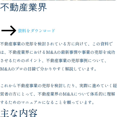
不動産業界
お電話での無料ご相談
0120-488-642
受付時間
平日9:00から18:00まで
資料をダウンロード
不動産事業の売却を検討されている方に向けて、この資料で
は、不動産業界におけるM&Aの最新事情や事業の売却を成功
させるためのポイント、不動産事業の売却事例について、
M&Aのプロの目線で分かりやすく解説しています。
これから不動産事業の売却を検討したり、実際に進めていく経
営者の方にとって、不動産業界のM&Aについて体系的に理解
するためのマニュアルになることを願っています。
主な内容