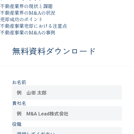
不動産業界の現状と課題
不動産業界のM&Aの状況
売却成功のポイント
不動産事業売却における注意点
不動産事業のM&Aの事例
無料資料ダウンロード
お名前
貴社名
役職